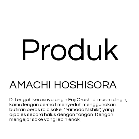
Produk
AMACHI HOSHISORA
Di tengah kerasnya angin Fuji Oroshi di musim dingin,
kami dengan cermat menyeduh menggunakan
butiran beras raja sake, "Yamada Nishiki", yang
dipoles secara halus dengan tangan. Dengan
mengejar sake yang lebih enak,