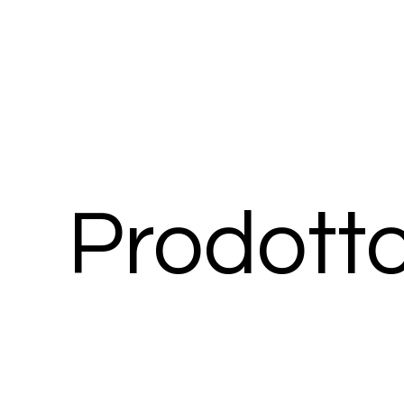
Prodott